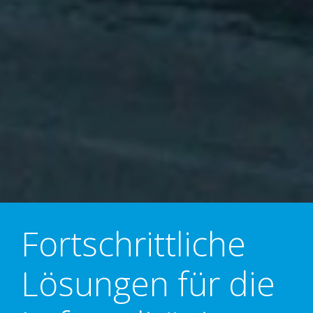
Fortschrittliche
Lösungen für die