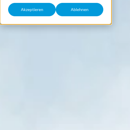
Akzeptieren
Ablehnen