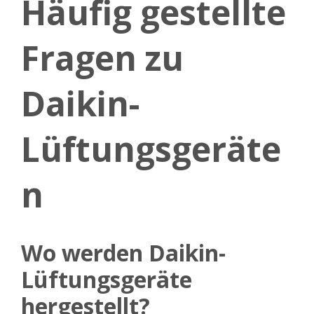
Häufig gestellte
Fragen zu
Daikin-
Lüftungsgeräte
n
Wo werden Daikin-
Lüftungsgeräte
hergestellt?