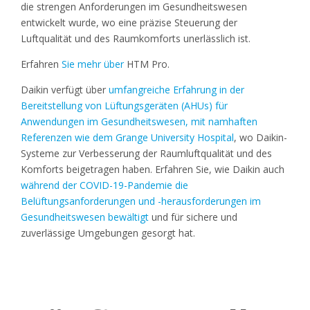
die strengen Anforderungen im Gesundheitswesen
entwickelt wurde, wo eine präzise Steuerung der
Luftqualität und des Raumkomforts unerlässlich ist.
Erfahren
Sie mehr über
HTM Pro.
Daikin verfügt über
umfangreiche Erfahrung in der
Bereitstellung von Lüftungsgeräten (AHUs) für
Anwendungen im Gesundheitswesen, mit namhaften
Referenzen wie dem Grange University Hospital
, wo Daikin-
Systeme zur Verbesserung der Raumluftqualität und des
Komforts beigetragen haben. Erfahren Sie, wie Daikin auch
während der COVID-19-Pandemie die
Belüftungsanforderungen und -herausforderungen im
Gesundheitswesen bewältigt
und für sichere und
zuverlässige Umgebungen gesorgt hat.