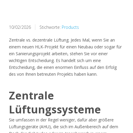
10/02/2026
Stichworte:
Products
Zentrale vs. dezentrale Lüftung. Jedes Mal, wenn Sie an
einem neuen HLK-Projekt für einen Neubau oder sogar für
ein Sanierungsprojekt arbeiten, stehen Sie vor einer
wichtigen Entscheidung. Es handelt sich um eine
Entscheidung, die einen enormen Einfluss auf den Erfolg
des von Ihnen betreuten Projekts haben kann.
Zentrale
Lüftungssysteme
Sie umfassen in der Regel weniger, dafür aber größere
Lüftungsgeräte (AHU), die sich im Außenbereich auf dem