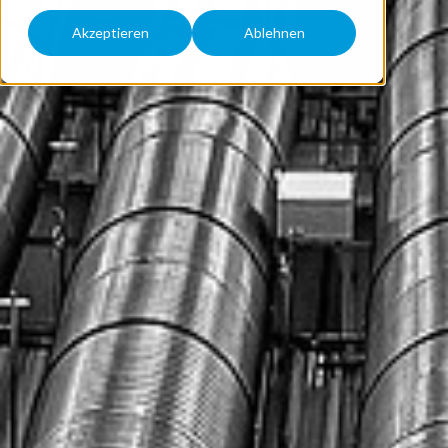
Akzeptieren
Ablehnen