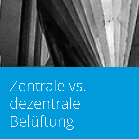
Zentrale vs.
dezentrale
Belüftung