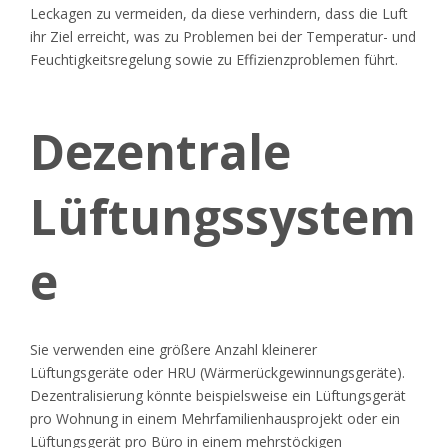
Leckagen zu vermeiden, da diese verhindern, dass die Luft
ihr Ziel erreicht, was zu Problemen bei der Temperatur- und
Feuchtigkeitsregelung sowie zu Effizienzproblemen führt.
Dezentrale
Lüftungssystem
e
Sie verwenden eine größere Anzahl kleinerer
Lüftungsgeräte oder HRU (Wärmerückgewinnungsgeräte).
Dezentralisierung könnte beispielsweise ein Lüftungsgerät
pro Wohnung in einem Mehrfamilienhausprojekt oder ein
Lüftungsgerät pro Büro in einem mehrstöckigen