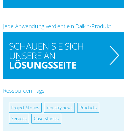
Jede Anwendung verdient ein Daikin-Produkt
SCHAUEN SIE SICH
UNSERE AN
LÖSUNGSSEITE
Ressourcen-Tags
Project Stories
Industry news
Products
Services
Case Studies