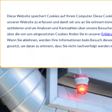
Diese Website speichert Cookies auf Ihrem Computer. Diese Cooki
unserer Website zu erfassen und damit wir uns an Sie erinnern kön
optimieren und um Analysen und Kennzahlen über unsere Besucher 
über die von uns eingesetzten Cookies finden Sie in unserer
Erklär
Wenn Sie ablehnen, werden Ihre Informationen beim Besuch dieser 
gesetzt, um daran zu erinnern, dass Sie nicht nachverfolgt werden