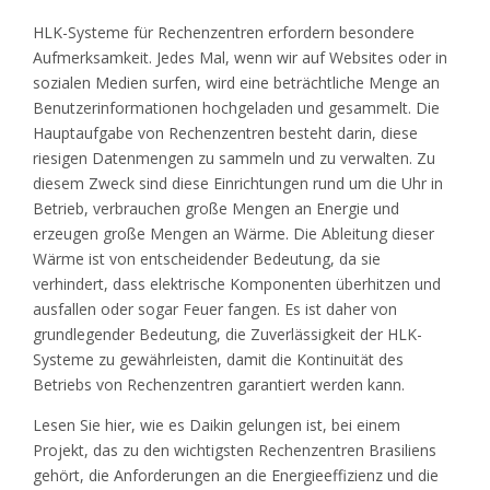
HLK-Systeme für Rechenzentren erfordern besondere
Aufmerksamkeit. Jedes Mal, wenn wir auf Websites oder in
sozialen Medien surfen, wird eine beträchtliche Menge an
Benutzerinformationen hochgeladen und gesammelt. Die
Hauptaufgabe von Rechenzentren besteht darin, diese
riesigen Datenmengen zu sammeln und zu verwalten. Zu
diesem Zweck sind diese Einrichtungen rund um die Uhr in
Betrieb, verbrauchen große Mengen an Energie und
erzeugen große Mengen an Wärme. Die Ableitung dieser
Wärme ist von entscheidender Bedeutung, da sie
verhindert, dass elektrische Komponenten überhitzen und
ausfallen oder sogar Feuer fangen. Es ist daher von
grundlegender Bedeutung, die Zuverlässigkeit der HLK-
Systeme zu gewährleisten, damit die Kontinuität des
Betriebs von Rechenzentren garantiert werden kann.
Lesen Sie hier, wie es Daikin gelungen ist, bei einem
Projekt, das zu den wichtigsten Rechenzentren Brasiliens
gehört, die Anforderungen an die Energieeffizienz und die