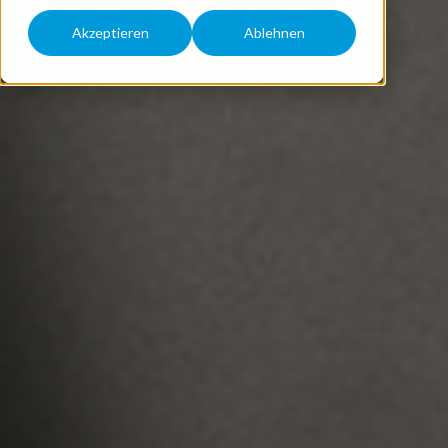
Akzeptieren
Ablehnen