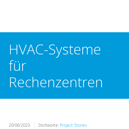
HVAC-Systeme
für
Rechenzentren
20/06/2023
Stichworte:
Project Stories