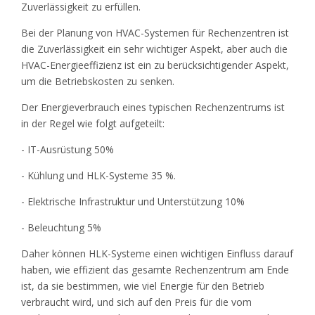
Zuverlässigkeit zu erfüllen.
Bei der Planung von HVAC-Systemen für Rechenzentren ist
die Zuverlässigkeit ein sehr wichtiger Aspekt, aber auch die
HVAC-Energieeffizienz ist ein zu berücksichtigender Aspekt,
um die Betriebskosten zu senken.
Der Energieverbrauch eines typischen Rechenzentrums ist
in der Regel wie folgt aufgeteilt:
- IT-Ausrüstung 50%
- Kühlung und HLK-Systeme 35 %.
- Elektrische Infrastruktur und Unterstützung 10%
- Beleuchtung 5%
Daher können HLK-Systeme einen wichtigen Einfluss darauf
haben, wie effizient das gesamte Rechenzentrum am Ende
ist, da sie bestimmen, wie viel Energie für den Betrieb
verbraucht wird, und sich auf den Preis für die vom