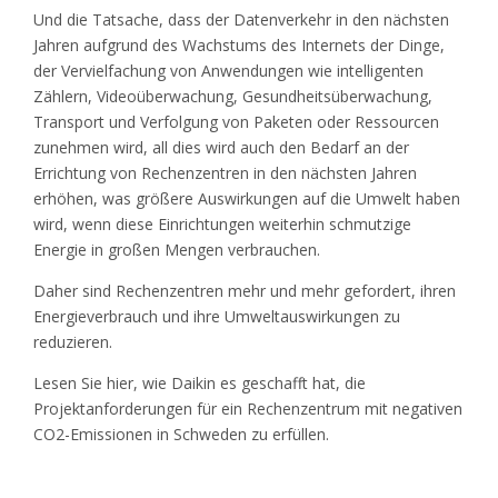
Und die Tatsache, dass der Datenverkehr in den nächsten
Jahren aufgrund des Wachstums des Internets der Dinge,
der Vervielfachung von Anwendungen wie intelligenten
Zählern, Videoüberwachung, Gesundheitsüberwachung,
Transport und Verfolgung von Paketen oder Ressourcen
zunehmen wird, all dies wird auch den Bedarf an der
Errichtung von Rechenzentren in den nächsten Jahren
erhöhen, was größere Auswirkungen auf die Umwelt haben
wird, wenn diese Einrichtungen weiterhin schmutzige
Energie in großen Mengen verbrauchen.
Daher sind Rechenzentren mehr und mehr gefordert, ihren
Energieverbrauch und ihre Umweltauswirkungen zu
reduzieren.
Lesen Sie hier, wie Daikin es geschafft hat, die
Projektanforderungen für ein Rechenzentrum mit negativen
CO2-Emissionen in Schweden zu erfüllen.