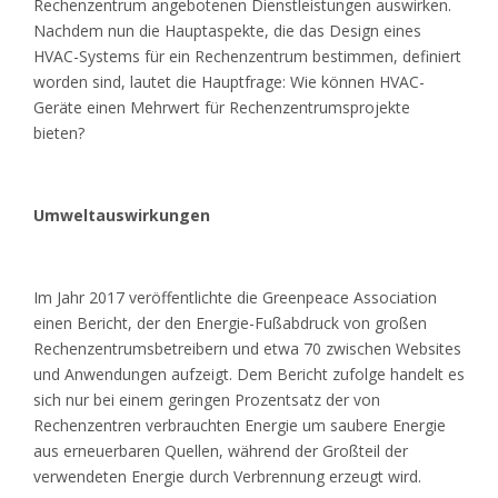
Rechenzentrum angebotenen Dienstleistungen auswirken.
Nachdem nun die Hauptaspekte, die das Design eines
HVAC-Systems für ein Rechenzentrum bestimmen, definiert
worden sind, lautet die Hauptfrage: Wie können HVAC-
Geräte einen Mehrwert für Rechenzentrumsprojekte
bieten?
Umweltauswirkungen
Im Jahr 2017 veröffentlichte die Greenpeace Association
einen Bericht, der den Energie-Fußabdruck von großen
Rechenzentrumsbetreibern und etwa 70 zwischen Websites
und Anwendungen aufzeigt. Dem Bericht zufolge handelt es
sich nur bei einem geringen Prozentsatz der von
Rechenzentren verbrauchten Energie um saubere Energie
aus erneuerbaren Quellen, während der Großteil der
verwendeten Energie durch Verbrennung erzeugt wird.