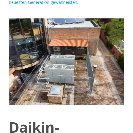
neuesten Generation gewährleisten.
Daikin-