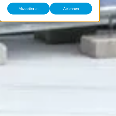
Akzeptieren
Ablehnen