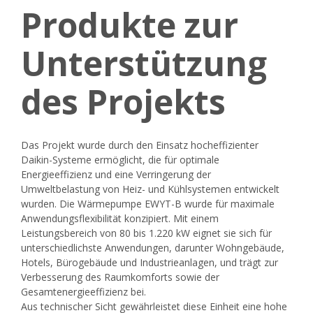
Produkte zur
Unterstützung
des Projekts
Das Projekt wurde durch den Einsatz hocheffizienter
Daikin-Systeme ermöglicht, die für optimale
Energieeffizienz und eine Verringerung der
Umweltbelastung von Heiz- und Kühlsystemen entwickelt
wurden. Die Wärmepumpe EWYT-B wurde für maximale
Anwendungsflexibilität konzipiert. Mit einem
Leistungsbereich von 80 bis 1.220 kW eignet sie sich für
unterschiedlichste Anwendungen, darunter Wohngebäude,
Hotels, Bürogebäude und Industrieanlagen, und trägt zur
Verbesserung des Raumkomforts sowie der
Gesamtenergieeffizienz bei.
Aus technischer Sicht gewährleistet diese Einheit eine hohe