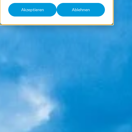
Akzeptieren
Ablehnen