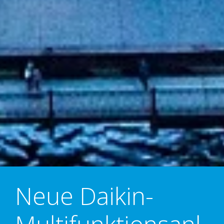
Neue Daikin-