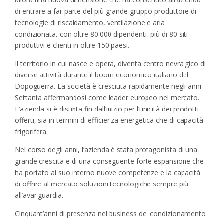
di entrare a far parte del più grande gruppo produttore di
tecnologie di riscaldamento, ventilazione e aria
condizionata, con oltre 80.000 dipendenti, più di 80 siti
produttivi e clienti in oltre 150 paesi.
Il territorio in cui nasce e opera, diventa centro nevralgico di
diverse attività durante il boom economico italiano del
Dopoguerra. La società è cresciuta rapidamente negli anni
Settanta affermandosi come leader europeo nel mercato.
L’azienda si è distinta fin dall’inizio per l’unicità dei prodotti
offerti, sia in termini di efficienza energetica che di capacità
frigorifera.
Nel corso degli anni, l’azienda è stata protagonista di una
grande crescita e di una conseguente forte espansione che
ha portato al suo interno nuove competenze e la capacità
di offrire al mercato soluzioni tecnologiche sempre più
all’avanguardia.
Cinquant’anni di presenza nel business del condizionamento