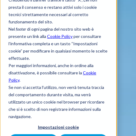
presta il consenso e restano attivi solo i cookie
tecnici strettamente necessari al corretto
funzionamento del sito.
Nel
footer
di ogni pagina del nostro sito web è
presente un link alla
Cookie Policy
per consultare
l’informativa completa e un tasto “Impostazioni
cookie” per modificare in qualsiasi momento le scelte
effettuate.
Per maggiori informazioni, anche in ordine alla
disattivazione, è possibile consultare la
Cookie
Policy
.
Se non si accetta l'utilizzo, non verrà tenuta traccia
del comportamento durante visita, ma verrà
utilizzato un unico cookie nel browser per ricordare
che si è scelto di non registrare informazioni sulla
navigazione.
Impostazioni cookie