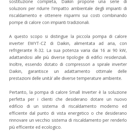
sostituzione completa, Daikin propone una serie di
soluzioni per ridurre l'impatto ambientale degli impianti di
riscaldamento e ottenere risparmi sui costi combinando
pompe di calore con impianti tradizionali.
A questo scopo si distingue la piccola pompa di calore
inverter EWYT-CZ di Daikin, alimentata ad aria, con
refrigerante R-32. La sua potenza varia dai 16 ai 90 kW,
adattandosi alle più diverse tipologie di edifici residenziali.
Inoltre, essendo dotato di compressori a spirale inverter
Daikin, garantisce un adattamento ottimale delle
prestazioni delle unità’ alle diverse temperature ambiente.
Pertanto, la pompa di calore Small Inverter è la soluzione
perfetta per i clienti che desiderano dotare un nuovo
edificio di un sistema di riscaldamento moderno ed
efficiente dal punto di vista energetico o che desiderano
rinnovare un vecchio sistema di riscaldamento per renderlo
più efficiente ed ecologico.