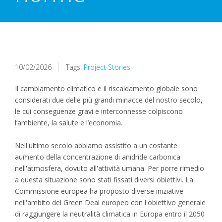
10/02/2026
Tags:
Project Stories
Il cambiamento climatico e il riscaldamento globale sono
considerati due delle più grandi minacce del nostro secolo,
le cui conseguenze gravi e interconnesse colpiscono
l’ambiente, la salute e l’economia.
Nell'ultimo secolo abbiamo assistito a un costante
aumento della concentrazione di anidride carbonica
nell'atmosfera, dovuto all'attività umana. Per porre rimedio
a questa situazione sono stati fissati diversi obiettivi. La
Commissione europea ha proposto diverse iniziative
nell'ambito del Green Deal europeo con l'obiettivo generale
di raggiungere la neutralità climatica in Europa entro il 2050