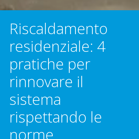
Riscaldamento
residenziale: 4
pratiche per
rinnovare il
sistema
rispettando le
norme