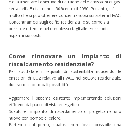
e di aumentare l'obiettivo di riduzione delle emissioni di gas
serra dell'UE di almeno il 50% entro il 2030. Pertanto, c'è
molto che si può ottenere concentrandosi sui sistemi HVAC.
Concentriamoci sugli edifici residenziali e su come sia
possibile ottenere nel complesso tagli alle emissioni e
risparmi sui costi.
Come rinnovare un impianto di
riscaldamento residenziale?
Per soddisfare i requisiti di sostenibilità riducendo le
emissioni di CO2 relative all'HVAC, nel settore residenziale,
due sono le principali possibilità:
Aggiornare il sistema esistente implementando soluzioni
efficienti dal punto di vista energetico.
Sostituire l'impianto di riscaldamento o progettarne uno
nuovo con pompe di calore.
Partendo dal primo, qualora non fosse possibile una