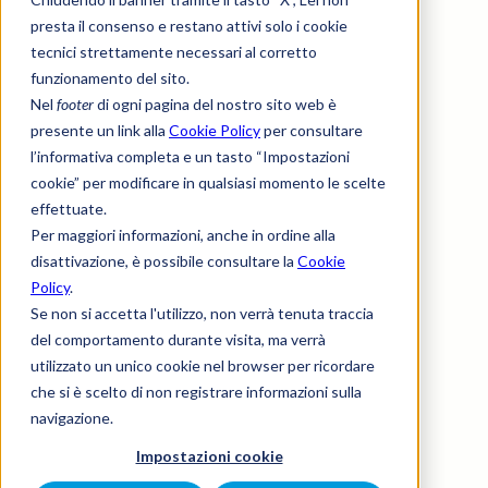
presta il consenso e restano attivi solo i cookie
tecnici strettamente necessari al corretto
funzionamento del sito.
Nel
footer
di ogni pagina del nostro sito web è
presente un link alla
Cookie Policy
per consultare
l’informativa completa e un tasto “Impostazioni
cookie” per modificare in qualsiasi momento le scelte
effettuate.
Per maggiori informazioni, anche in ordine alla
disattivazione, è possibile consultare la
Cookie
Policy
.
Se non si accetta l'utilizzo, non verrà tenuta traccia
del comportamento durante visita, ma verrà
utilizzato un unico cookie nel browser per ricordare
che si è scelto di non registrare informazioni sulla
navigazione.
Impostazioni cookie