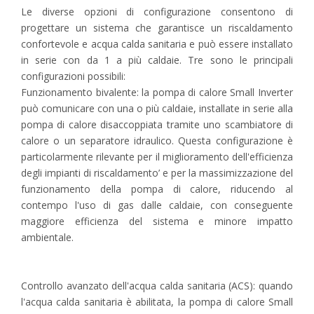
Le diverse opzioni di configurazione consentono di
progettare un sistema che garantisce un riscaldamento
confortevole e acqua calda sanitaria e può essere installato
in serie con da 1 a più caldaie. Tre sono le principali
configurazioni possibili:
Funzionamento bivalente: la pompa di calore Small Inverter
può comunicare con una o più caldaie, installate in serie alla
pompa di calore disaccoppiata tramite uno scambiatore di
calore o un separatore idraulico. Questa configurazione è
particolarmente rilevante per il miglioramento dell'efficienza
degli impianti di riscaldamento’ e per la massimizzazione del
funzionamento della pompa di calore, riducendo al
contempo l'uso di gas dalle caldaie, con conseguente
maggiore efficienza del sistema e minore impatto
ambientale.
Controllo avanzato dell'acqua calda sanitaria (ACS): quando
l'acqua calda sanitaria è abilitata, la pompa di calore Small