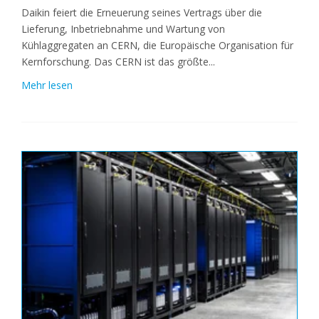
Daikin feiert die Erneuerung seines Vertrags über die
Lieferung, Inbetriebnahme und Wartung von
Kühlaggregaten an CERN, die Europäische Organisation für
Kernforschung. Das CERN ist das größte...
Mehr lesen