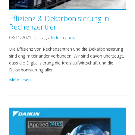
Effizienz & Dekarbonisierung in
Rechenzentren
08/11/2021
Tags:
Industry news
Die Effizienz von Rechenzentren und die Dekarbonisierung
sind eng miteinander verbunden. Wir sind davon überzeugt,
dass die Digitalisierung die Kreislaufwirtschaft und die
Dekarbonisierung aller...
Mehr lesen