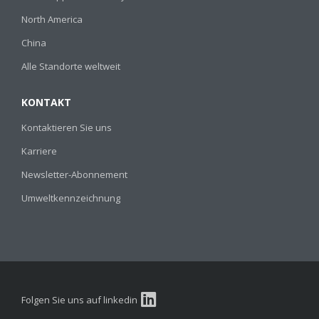
North America
China
Alle Standorte weltweit
KONTAKT
Kontaktieren Sie uns
Karriere
Newsletter-Abonnement
Umweltkennzeichnung
Folgen Sie uns auf linkedin