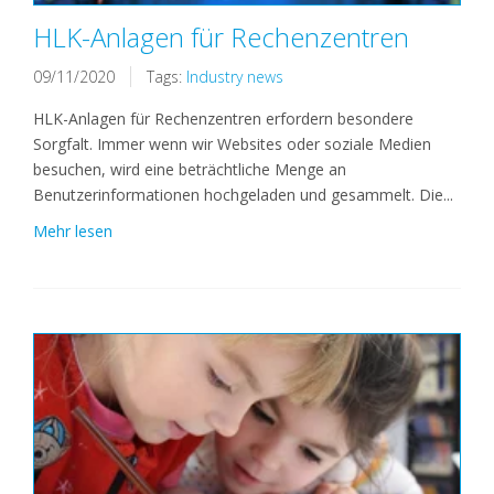
HLK-Anlagen für Rechenzentren
09/11/2020
Tags:
Industry news
HLK-Anlagen für Rechenzentren erfordern besondere
Sorgfalt. Immer wenn wir Websites oder soziale Medien
besuchen, wird eine beträchtliche Menge an
Benutzerinformationen hochgeladen und gesammelt. Die...
Mehr lesen