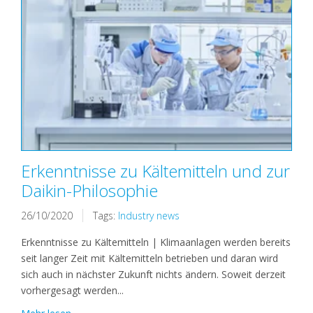
Erkenntnisse zu Kältemitteln und zur
Daikin-Philosophie
26/10/2020
Tags:
Industry news
Erkenntnisse zu Kältemitteln | Klimaanlagen werden bereits
seit langer Zeit mit Kältemitteln betrieben und daran wird
sich auch in nächster Zukunft nichts ändern. Soweit derzeit
vorhergesagt werden...