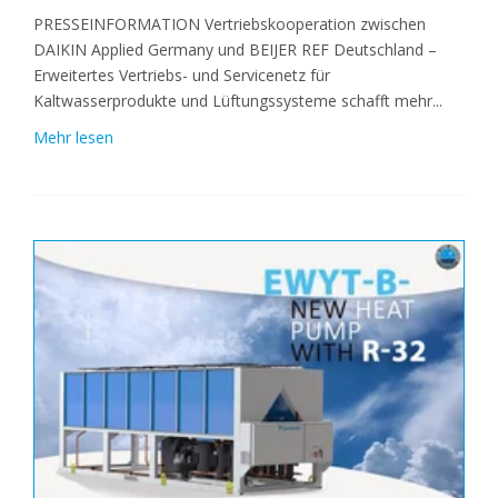
PRESSEINFORMATION Vertriebskooperation zwischen
DAIKIN Applied Germany und BEIJER REF Deutschland –
Erweitertes Vertriebs- und Servicenetz für
Kaltwasserprodukte und Lüftungssysteme schafft mehr...
Mehr lesen