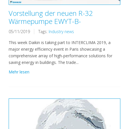
Vorstellung der neuen R-32
Wärmepumpe EWYT-B-
05/11/2019
Tags:
Industry news
This week Daikin is taking part to INTERCLIMA 2019, a
major energy efficiency event in Paris showcasing a
comprehensive array of high-performance solutions for
saving energy in buildings. The trade...
Mehr lesen