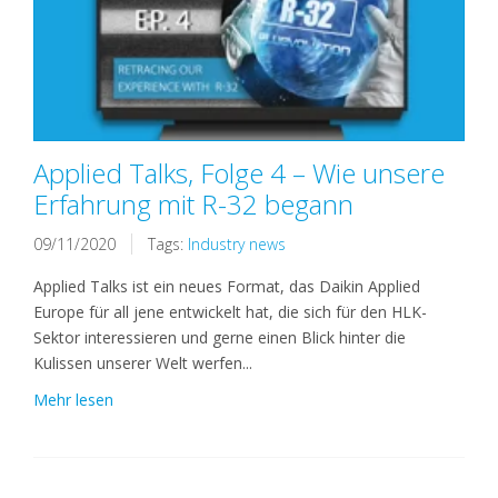
Applied Talks, Folge 4 – Wie unsere
Erfahrung mit R-32 begann
09/11/2020
Tags:
Industry news
Applied Talks ist ein neues Format, das Daikin Applied
Europe für all jene entwickelt hat, die sich für den HLK-
Sektor interessieren und gerne einen Blick hinter die
Kulissen unserer Welt werfen...
Mehr lesen