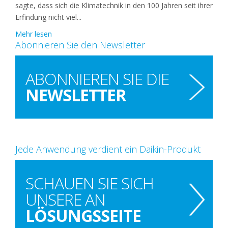
sagte, dass sich die Klimatechnik in den 100 Jahren seit ihrer
Erfindung nicht viel...
Mehr lesen
Abonnieren Sie den Newsletter
ABONNIEREN SIE DIE
NEWSLETTER
Jede Anwendung verdient ein Daikin-Produkt
SCHAUEN SIE SICH
UNSERE AN
LÖSUNGSSEITE