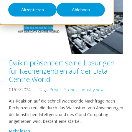
Akzeptieren
Ablehnen
Daikin präsentiert seine Lösungen
für Rechenzentren auf der Data
Centre World
01/03/2024
Tags:
Project Stories
,
Industry news
Als Reaktion auf die schnell wachsende Nachfrage nach
Rechenzentren, die durch das Wachstum von Anwendungen
der künstlichen Intelligenz und des Cloud Computing
angetrieben wird, besteht eine starke...
Mehr lesen