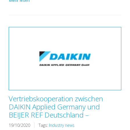
Mehr lesen
Vertriebskooperation zwischen
DAIKIN Applied Germany und
BEIJER REF Deutschland –
19/10/2020
Tags:
Industry news