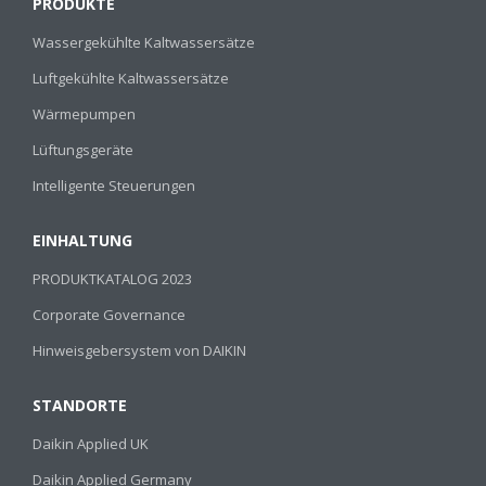
PRODUKTE
Wassergekühlte Kaltwassersätze
Luftgekühlte Kaltwassersätze
Wärmepumpen
Lüftungsgeräte
Intelligente Steuerungen
EINHALTUNG
PRODUKTKATALOG 2023
Corporate Governance
Hinweisgebersystem von DAIKIN
STANDORTE
Daikin Applied UK
Daikin Applied Germany