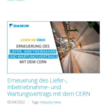
Erneuerung des Liefer-,
Inbetriebnahme- und
Wartungsvertrags mit dem CERN
05/04/2022
Tags:
Industry news