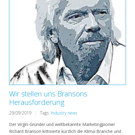
Wir stellen uns Bransons
Herausforderung
29/09/2019
Tags:
Industry news
Der Virgin-Gründer und weltbekannte Marketingpionier
Richard Branson kritisierte kürzlich die Klima-Branche und