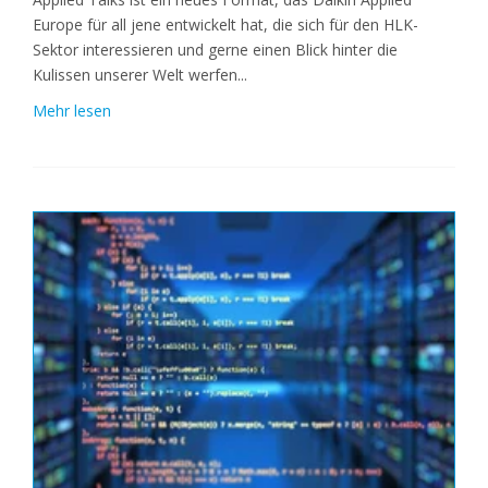
Europe für all jene entwickelt hat, die sich für den HLK-
Sektor interessieren und gerne einen Blick hinter die
Kulissen unserer Welt werfen...
Mehr lesen