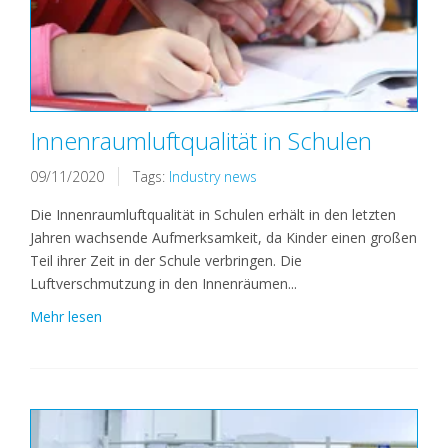
Innenraumluftqualität in Schulen
09/11/2020
Tags:
Industry news
Die Innenraumluftqualität in Schulen erhält in den letzten
Jahren wachsende Aufmerksamkeit, da Kinder einen großen
Teil ihrer Zeit in der Schule verbringen. Die
Luftverschmutzung in den Innenräumen...
Mehr lesen